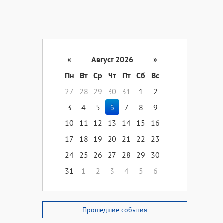
«
Август 2026
»
Пн
Вт
Ср
Чт
Пт
Сб
Вс
27
28
29
30
31
1
2
3
4
5
6
7
8
9
10
11
12
13
14
15
16
17
18
19
20
21
22
23
24
25
26
27
28
29
30
31
1
2
3
4
5
6
Прошедшие события