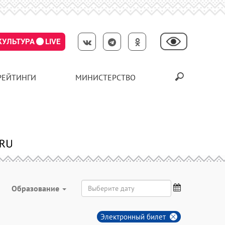
КУЛЬТУРА
LIVE
РЕЙТИНГИ
МИНИСТЕРСТВО
Образование
Электронный билет