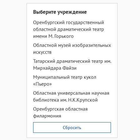
Выберите учреждение
Оренбургский государственный
областной драматический театр
имени М. Горького
Областной музей изобразительных
искусств
Татарский драматический театр им.
Мирхайдара Файзи
Муниципальный театр кукол
«Пьеро»
Областная универсальная научная
библиотека им. Н.К.Крупской
Оренбургская областная
филармония
Сбросить