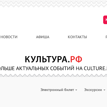
НОВОСТИ
АФИША
КОНТАКТЫ
Электронный билет
Экскурсии