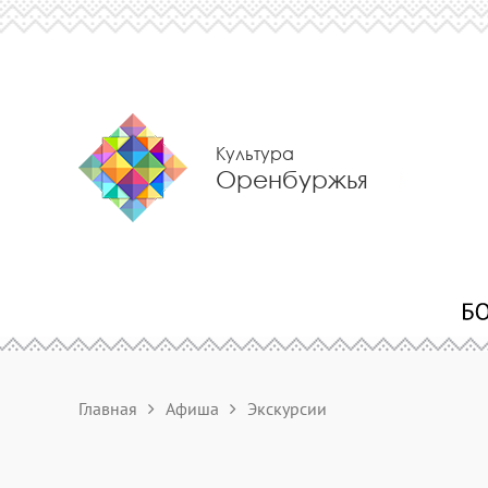
Культура
Оренбуржья
Главная
Афиша
Экскурсии