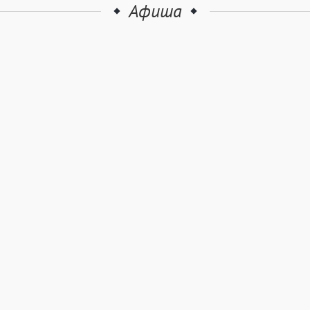
Афиша