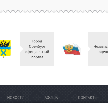
Город
Оренбург
Независ
официальный
оцен
портал
НОВОСТИ
АФИША
КОНТАКТЫ