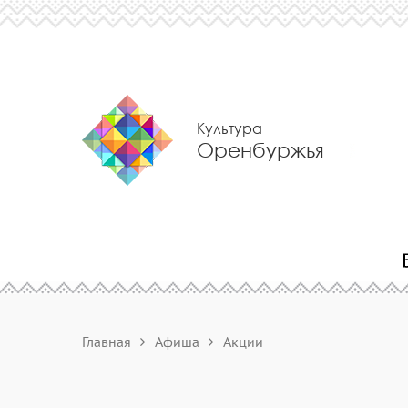
Культура
Оренбуржья
Главная
Афиша
Акции