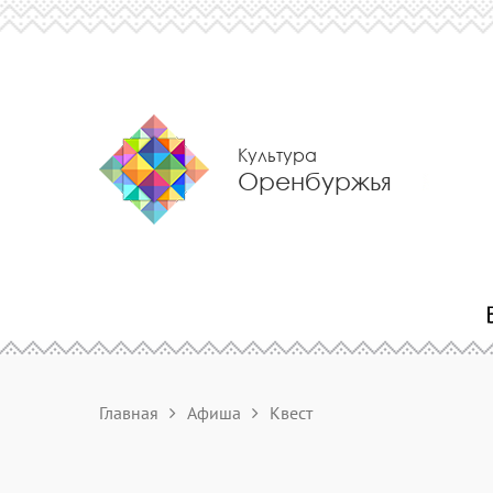
Культура
Оренбуржья
Главная
Афиша
Квест