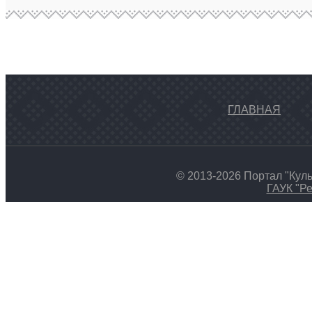
ГЛАВНАЯ
© 2013-2026 Портал "Кул
ГАУК "Ре