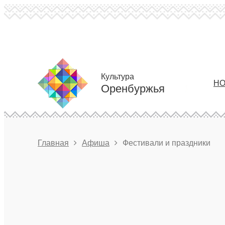
Культура
НО
Оренбуржья
Главная
Афиша
Фестивали и праздники