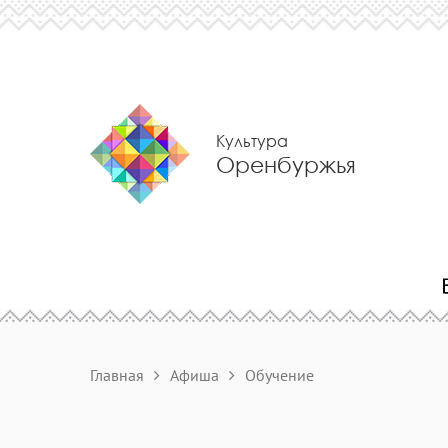
Культура
Оренбуржья
Главная
Афиша
Обучение