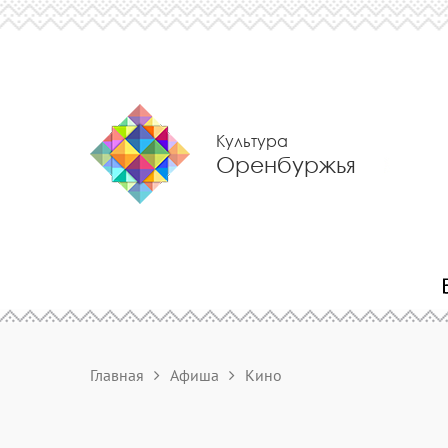
Культура
Оренбуржья
Главная
Афиша
Кино