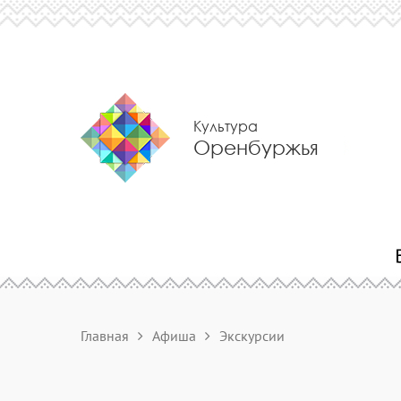
Культура
Оренбуржья
Главная
Афиша
Экскурсии