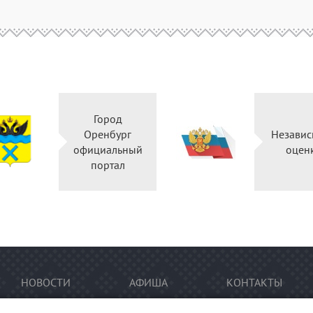
Город
Оренбург
Независ
официальный
оцен
портал
НОВОСТИ
АФИША
КОНТАКТЫ