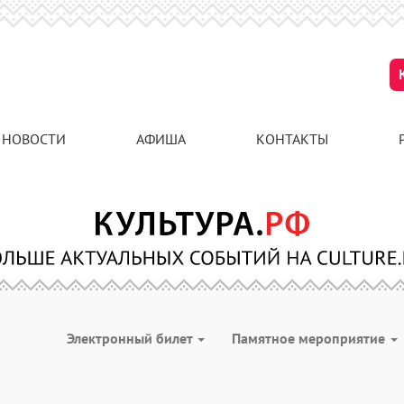
НОВОСТИ
АФИША
КОНТАКТЫ
Электронный билет
Памятное мероприятие