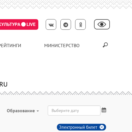
КУЛЬТУРА
LIVE
РЕЙТИНГИ
МИНИСТЕРСТВО
Образование
Электронный билет