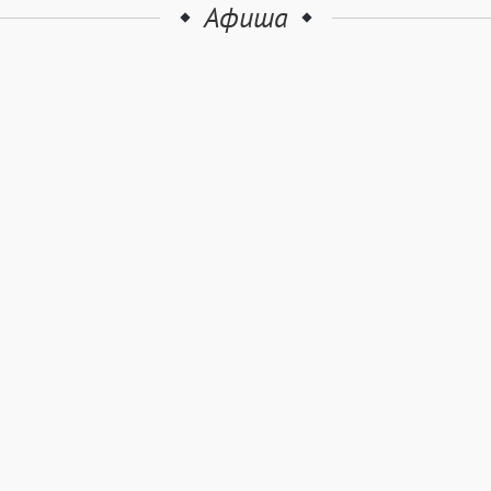
Афиша