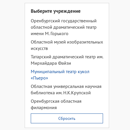
Выберите учреждение
Оренбургский государственный
областной драматический театр
имени М. Горького
Областной музей изобразительных
искусств
Татарский драматический театр им.
Мирхайдара Файзи
Муниципальный театр кукол
«Пьеро»
Областная универсальная научная
библиотека им. Н.К.Крупской
Оренбургская областная
филармония
Сбросить