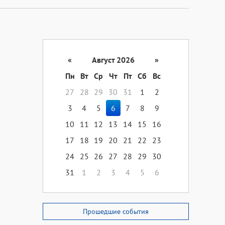
«
Август 2026
»
Пн
Вт
Ср
Чт
Пт
Сб
Вс
27
28
29
30
31
1
2
3
4
5
6
7
8
9
10
11
12
13
14
15
16
17
18
19
20
21
22
23
24
25
26
27
28
29
30
31
1
2
3
4
5
6
Прошедшие события