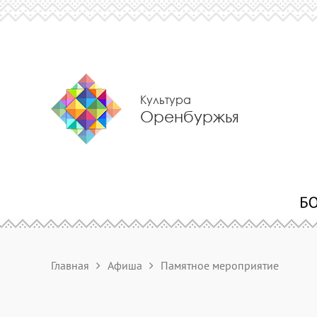
Культура
Оренбуржья
Главная
Афиша
Памятное мероприятие