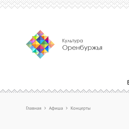
Культура
Оренбуржья
Главная
Афиша
Концерты