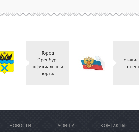
Город
Оренбург
Независ
официальный
оцен
портал
НОВОСТИ
АФИША
КОНТАКТЫ