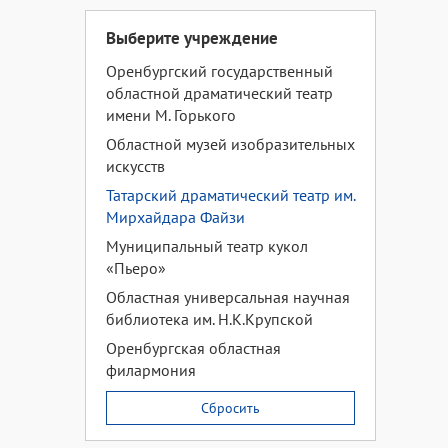
Выберите учреждение
Оренбургский государственный
областной драматический театр
имени М. Горького
Областной музей изобразительных
искусств
Татарский драматический театр им.
Мирхайдара Файзи
Муниципальный театр кукол
«Пьеро»
Областная универсальная научная
библиотека им. Н.К.Крупской
Оренбургская областная
филармония
Сбросить