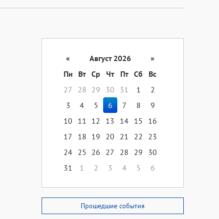
«
Август 2026
»
Пн
Вт
Ср
Чт
Пт
Сб
Вс
27
28
29
30
31
1
2
3
4
5
6
7
8
9
10
11
12
13
14
15
16
17
18
19
20
21
22
23
24
25
26
27
28
29
30
31
1
2
3
4
5
6
Прошедшие события