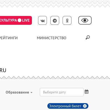
КУЛЬТУРА
LIVE
РЕЙТИНГИ
МИНИСТЕРСТВО
Образование
Электронный билет