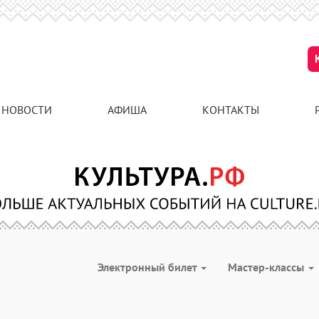
НОВОСТИ
АФИША
КОНТАКТЫ
Электронный билет
Мастер-классы