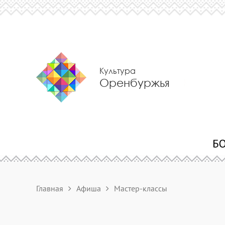
Культура
Оренбуржья
Главная
Афиша
Мастер-классы