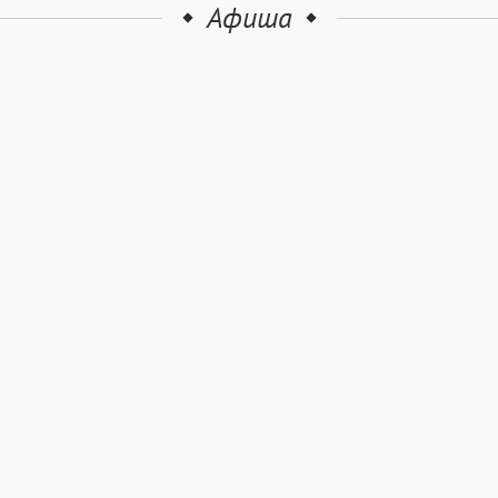
Афиша