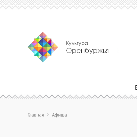
Культура
Оренбуржья
Главная
Афиша