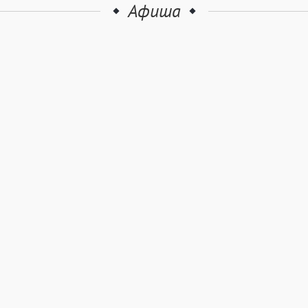
Афиша