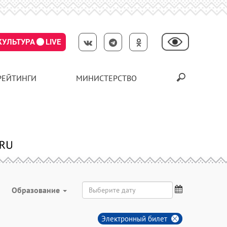
КУЛЬТУРА
LIVE
РЕЙТИНГИ
МИНИСТЕРСТВО
Образование
Электронный билет