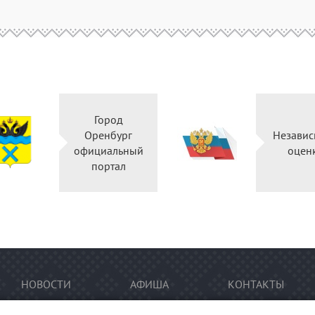
Город
Оренбург
Независ
официальный
оцен
портал
НОВОСТИ
АФИША
КОНТАКТЫ