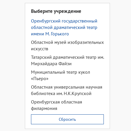
Выберите учреждение
Оренбургский государственный
областной драматический театр
имени М. Горького
Областной музей изобразительных
искусств
Татарский драматический театр им.
Мирхайдара Файзи
Муниципальный театр кукол
«Пьеро»
Областная универсальная научная
библиотека им. Н.К.Крупской
Оренбургская областная
филармония
Сбросить