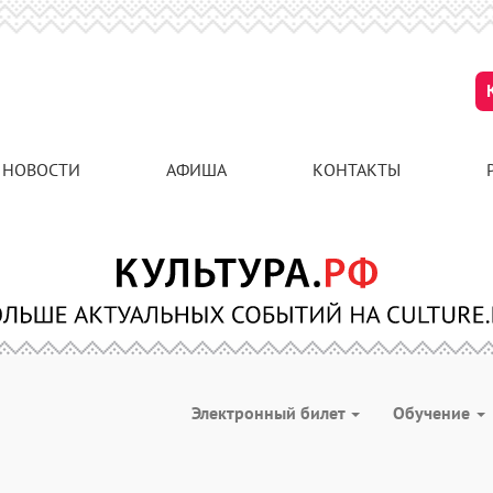
НОВОСТИ
АФИША
КОНТАКТЫ
Электронный билет
Обучение