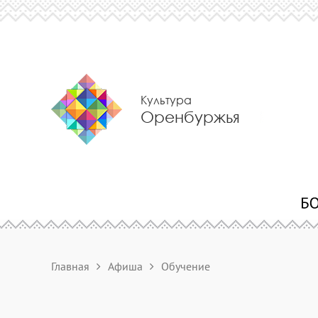
Культура
Оренбуржья
Главная
Афиша
Обучение