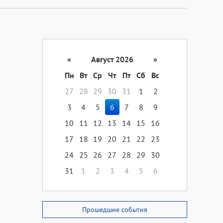
«
Август 2026
»
Пн
Вт
Ср
Чт
Пт
Сб
Вс
27
28
29
30
31
1
2
3
4
5
6
7
8
9
10
11
12
13
14
15
16
17
18
19
20
21
22
23
24
25
26
27
28
29
30
31
1
2
3
4
5
6
Прошедшие события