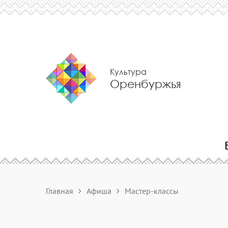
Культура
Оренбуржья
Главная
Афиша
Мастер-классы