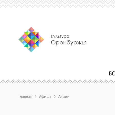
Культура
Оренбуржья
Главная
Афиша
Акции