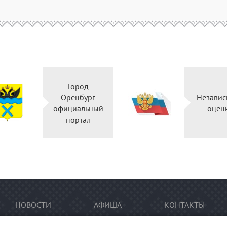
Город
Оренбург
Независ
официальный
оцен
портал
НОВОСТИ
АФИША
КОНТАКТЫ