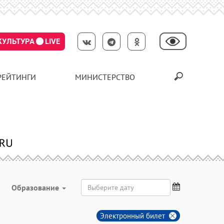
КУЛЬТУРА
LIVE
РЕЙТИНГИ
МИНИСТЕРСТВО
Образование
Электронный билет