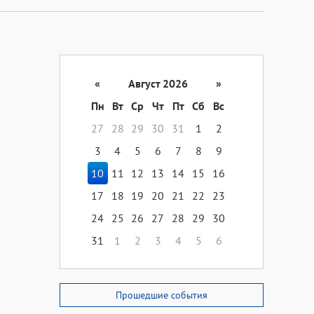
«
Август 2026
»
Пн
Вт
Ср
Чт
Пт
Сб
Вс
27
28
29
30
31
1
2
3
4
5
6
7
8
9
10
11
12
13
14
15
16
17
18
19
20
21
22
23
24
25
26
27
28
29
30
31
1
2
3
4
5
6
Прошедшие события