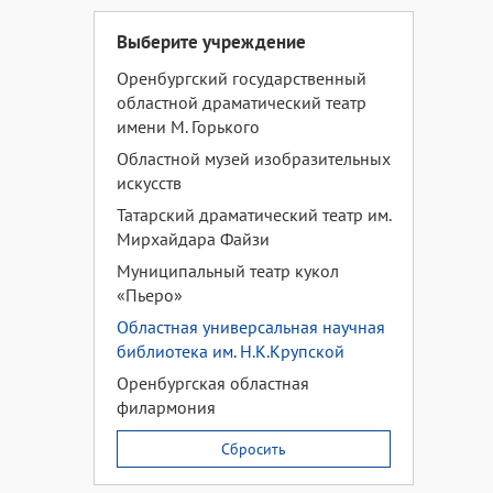
Выберите учреждение
Оренбургский государственный
областной драматический театр
имени М. Горького
Областной музей изобразительных
искусств
Татарский драматический театр им.
Мирхайдара Файзи
Муниципальный театр кукол
«Пьеро»
Областная универсальная научная
библиотека им. Н.К.Крупской
Оренбургская областная
филармония
Сбросить