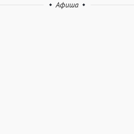
Афиша