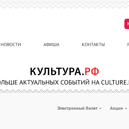
НОВОСТИ
АФИША
КОНТАКТЫ
Электронный билет
Акции