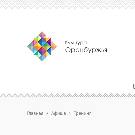
Культура
Оренбуржья
Главная
Афиша
Тренинг