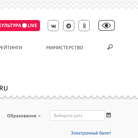
КУЛЬТУРА
LIVE
РЕЙТИНГИ
МИНИСТЕРСТВО
Образование
Электронный билет