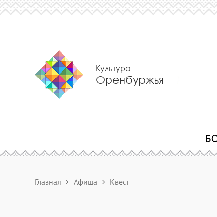
Культура
Оренбуржья
Главная
Афиша
Квест