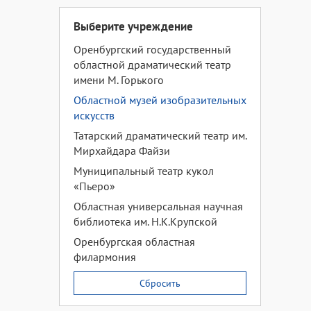
Выберите учреждение
Оренбургский государственный
областной драматический театр
имени М. Горького
Областной музей изобразительных
искусств
Татарский драматический театр им.
Мирхайдара Файзи
Муниципальный театр кукол
«Пьеро»
Областная универсальная научная
библиотека им. Н.К.Крупской
Оренбургская областная
филармония
Сбросить