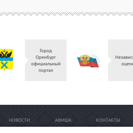
Город
Оренбург
Независ
официальный
оцен
портал
НОВОСТИ
АФИША
КОНТАКТЫ