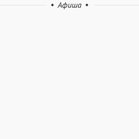
Афиша