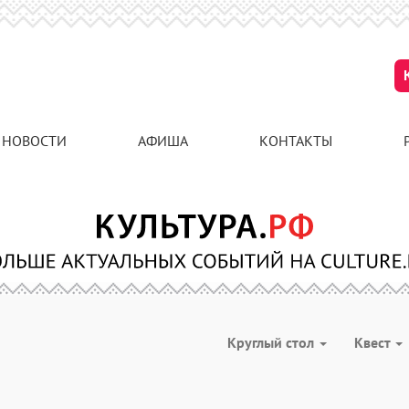
НОВОСТИ
АФИША
КОНТАКТЫ
Круглый стол
Квест