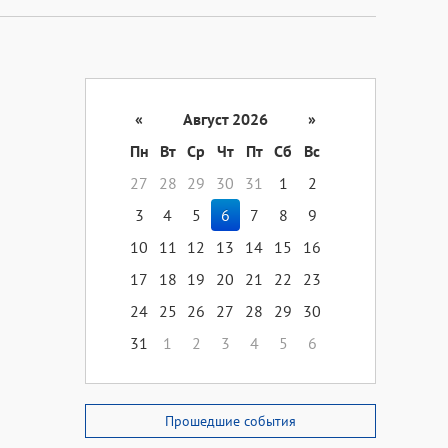
«
Август 2026
»
Пн
Вт
Ср
Чт
Пт
Сб
Вс
27
28
29
30
31
1
2
3
4
5
6
7
8
9
10
11
12
13
14
15
16
17
18
19
20
21
22
23
24
25
26
27
28
29
30
31
1
2
3
4
5
6
Прошедшие события