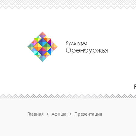
Культура
Оренбуржья
Главная
Афиша
Презентация