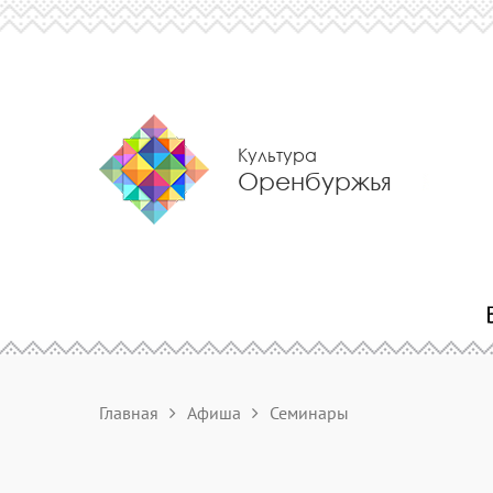
Культура
Оренбуржья
Главная
Афиша
Семинары