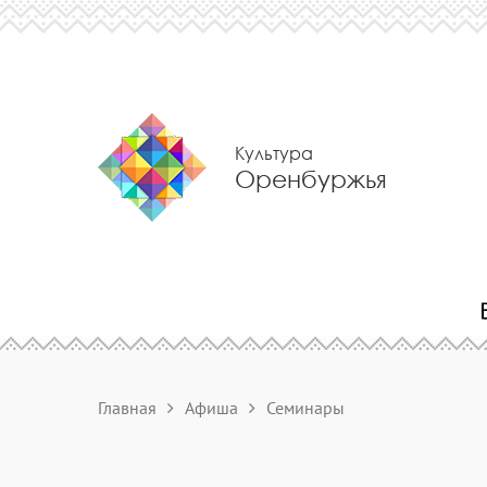
Культура
Оренбуржья
Главная
Афиша
Семинары