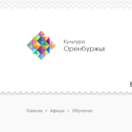
Культура
Оренбуржья
Главная
Афиша
Обучение