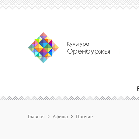
Культура
Оренбуржья
Главная
Афиша
Прочие