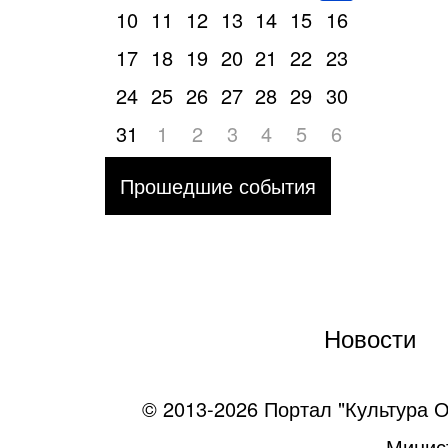
10
11
12
13
14
15
16
17
18
19
20
21
22
23
24
25
26
27
28
29
30
31
1
2
3
4
5
6
Прошедшие события
Новости
© 2013-2026 Портал "Культура О
Минист