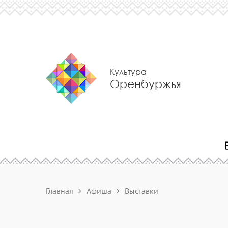
Культура
Оренбуржья
Главная
Афиша
Выставки