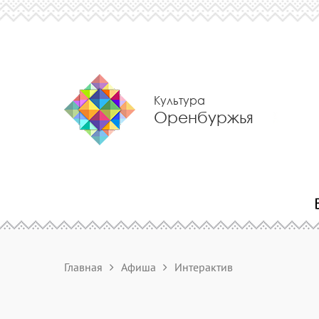
Культура
Оренбуржья
Главная
Афиша
Интерактив