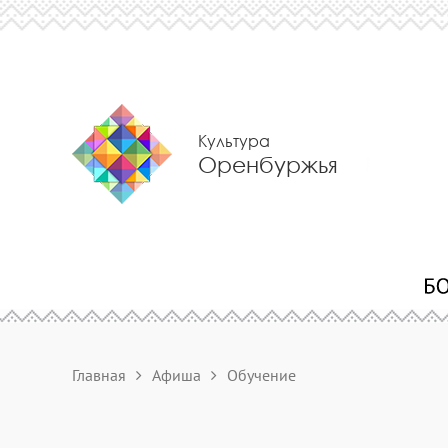
Культура
Оренбуржья
Главная
Афиша
Обучение