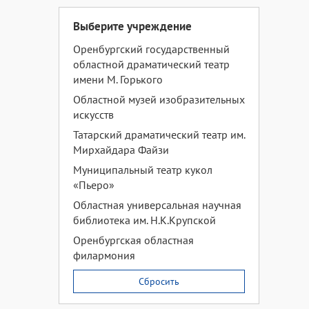
Выберите учреждение
Оренбургский государственный
областной драматический театр
имени М. Горького
Областной музей изобразительных
искусств
Татарский драматический театр им.
Мирхайдара Файзи
Муниципальный театр кукол
«Пьеро»
Областная универсальная научная
библиотека им. Н.К.Крупской
Оренбургская областная
филармония
Сбросить