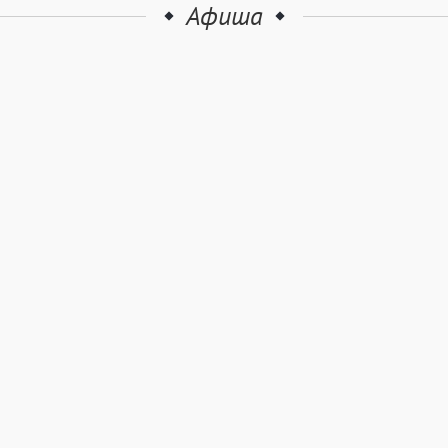
Афиша