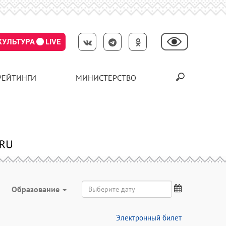
КУЛЬТУРА
LIVE
РЕЙТИНГИ
МИНИСТЕРСТВО
Образование
Электронный билет