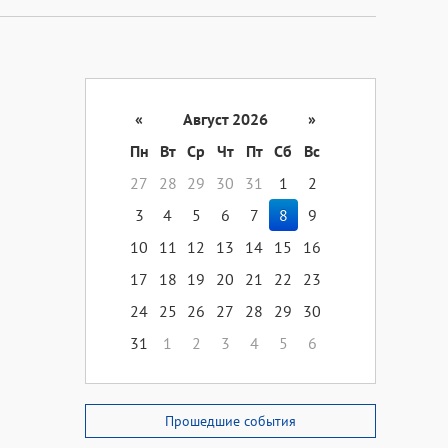
«
Август 2026
»
Пн
Вт
Ср
Чт
Пт
Сб
Вс
27
28
29
30
31
1
2
3
4
5
6
7
8
9
10
11
12
13
14
15
16
17
18
19
20
21
22
23
24
25
26
27
28
29
30
31
1
2
3
4
5
6
Прошедшие события