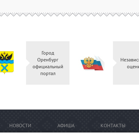
Город
Оренбург
Независ
официальный
оцен
портал
НОВОСТИ
АФИША
КОНТАКТЫ