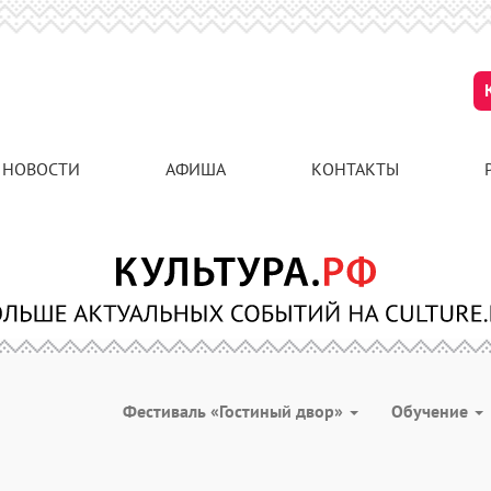
НОВОСТИ
АФИША
КОНТАКТЫ
Фестиваль «Гостиный двор»
Обучение