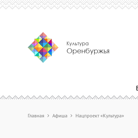
Культура
Оренбуржья
Главная
Афиша
Нацпроект «Культура»