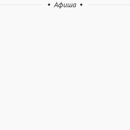
Афиша