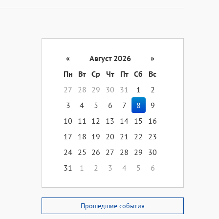
«
Август 2026
»
Пн
Вт
Ср
Чт
Пт
Сб
Вс
27
28
29
30
31
1
2
3
4
5
6
7
8
9
10
11
12
13
14
15
16
17
18
19
20
21
22
23
24
25
26
27
28
29
30
31
1
2
3
4
5
6
Прошедшие события