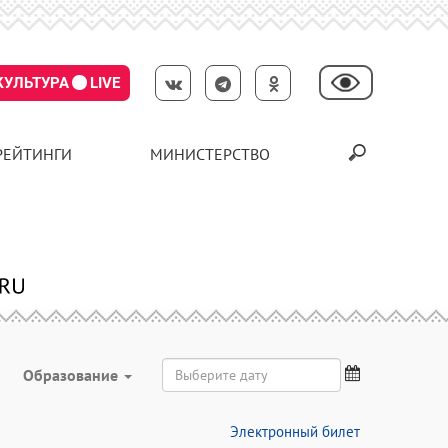
КУЛЬТУРА
LIVE
РЕЙТИНГИ
МИНИСТЕРСТВО
Образование
Электронный билет