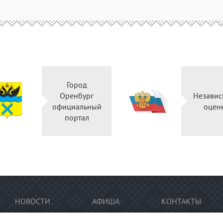
Город
Оренбург
Независ
официальный
оцен
портал
НОВОСТИ
АФИША
КОНТАКТЫ