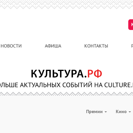
НОВОСТИ
АФИША
КОНТАКТЫ
Премии
Кино