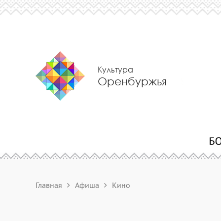
Культура
Оренбуржья
Главная
Афиша
Кино