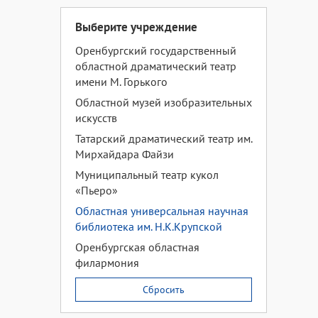
Выберите учреждение
Оренбургский государственный
областной драматический театр
имени М. Горького
Областной музей изобразительных
искусств
Татарский драматический театр им.
Мирхайдара Файзи
Муниципальный театр кукол
«Пьеро»
Областная универсальная научная
библиотека им. Н.К.Крупской
Оренбургская областная
филармония
Сбросить