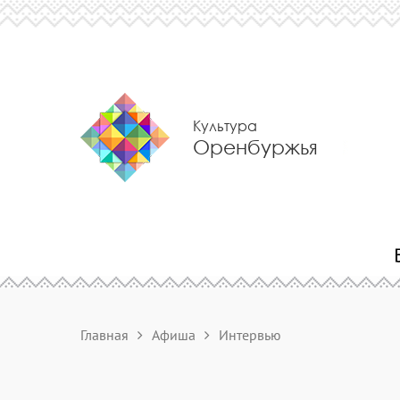
Культура
Оренбуржья
Главная
Афиша
Интервью