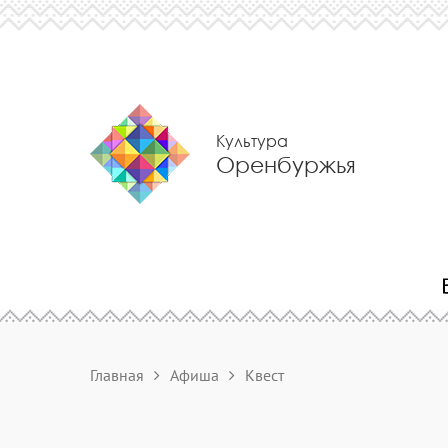
Культура
Оренбуржья
Главная
Афиша
Квест