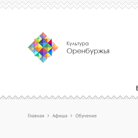
Культура
Оренбуржья
Главная
Афиша
Обучение