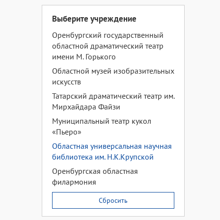
Выберите учреждение
Оренбургский государственный
областной драматический театр
имени М. Горького
Областной музей изобразительных
искусств
Татарский драматический театр им.
Мирхайдара Файзи
Муниципальный театр кукол
«Пьеро»
Областная универсальная научная
библиотека им. Н.К.Крупской
Оренбургская областная
филармония
Сбросить