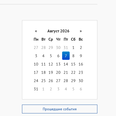
«
Август 2026
»
Пн
Вт
Ср
Чт
Пт
Сб
Вс
27
28
29
30
31
1
2
3
4
5
6
7
8
9
10
11
12
13
14
15
16
17
18
19
20
21
22
23
24
25
26
27
28
29
30
31
1
2
3
4
5
6
Прошедшие события