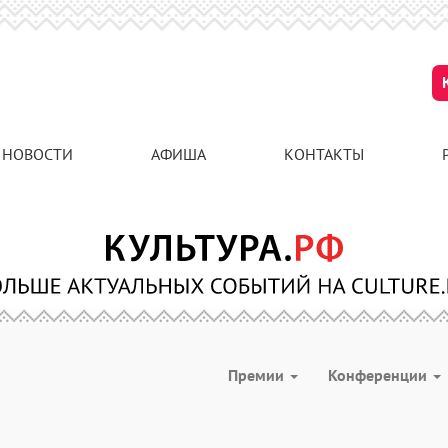
НОВОСТИ
АФИША
КОНТАКТЫ
Премии
Конференции