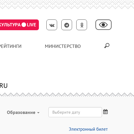
КУЛЬТУРА
LIVE
РЕЙТИНГИ
МИНИСТЕРСТВО
Образование
Электронный билет