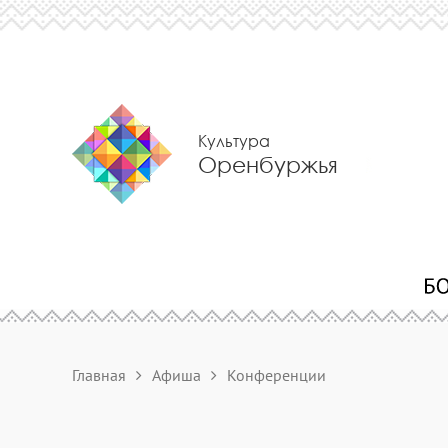
Культура
Оренбуржья
Главная
Афиша
Конференции