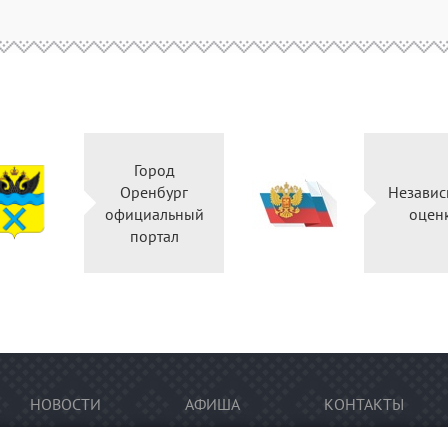
Город
Оренбург
Независ
официальный
оцен
портал
НОВОСТИ
АФИША
КОНТАКТЫ