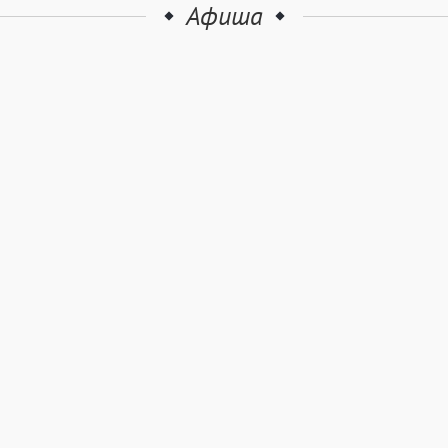
Афиша