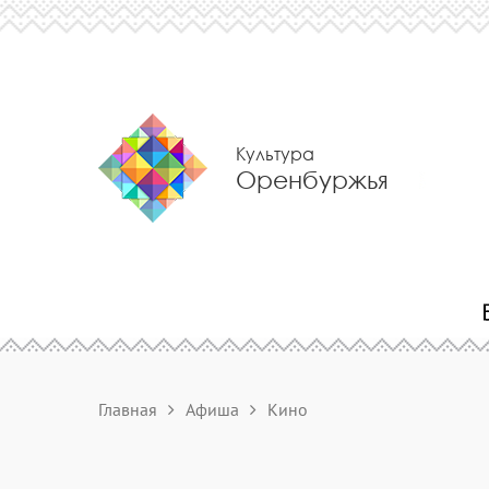
Культура
Оренбуржья
Главная
Афиша
Кино