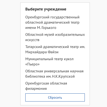
Выберите учреждение
Оренбургский государственный
областной драматический театр
имени М. Горького
Областной музей изобразительных
искусств
Татарский драматический театр им.
Мирхайдара Файзи
Муниципальный театр кукол
«Пьеро»
Областная универсальная научная
библиотека им. Н.К.Крупской
Оренбургская областная
филармония
Сбросить