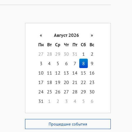
«
Август 2026
»
Пн
Вт
Ср
Чт
Пт
Сб
Вс
27
28
29
30
31
1
2
3
4
5
6
7
8
9
10
11
12
13
14
15
16
17
18
19
20
21
22
23
24
25
26
27
28
29
30
31
1
2
3
4
5
6
Прошедшие события