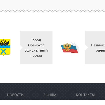
Город
Оренбург
Независ
официальный
оцен
портал
НОВОСТИ
АФИША
КОНТАКТЫ