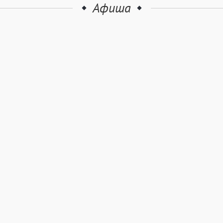
Афиша