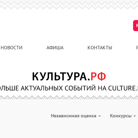
НОВОСТИ
АФИША
КОНТАКТЫ
Независимая оценка
Конкурсы