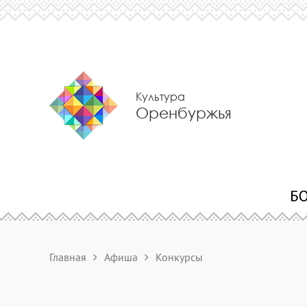
Культура
Оренбуржья
Главная
Афиша
Конкурсы