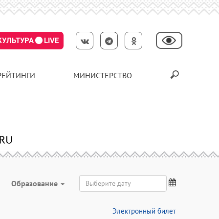
КУЛЬТУРА
LIVE
РЕЙТИНГИ
МИНИСТЕРСТВО
Образование
Электронный билет