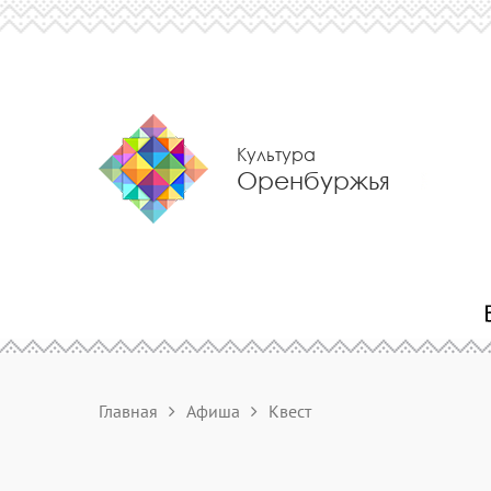
Культура
Оренбуржья
Главная
Афиша
Квест