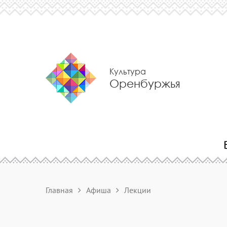
Культура
Оренбуржья
Главная
Афиша
Лекции