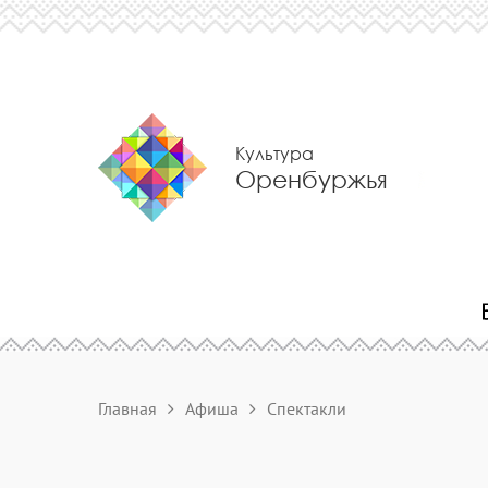
Культура
Оренбуржья
Главная
Афиша
Спектакли