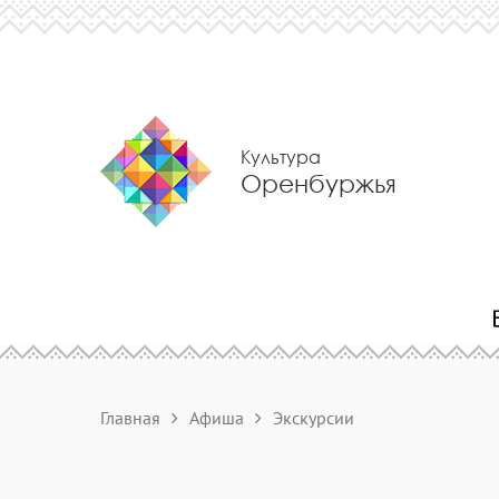
Культура
Оренбуржья
Главная
Афиша
Экскурсии