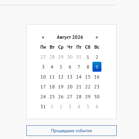
«
Август 2026
»
Пн
Вт
Ср
Чт
Пт
Сб
Вс
27
28
29
30
31
1
2
3
4
5
6
7
8
9
10
11
12
13
14
15
16
17
18
19
20
21
22
23
24
25
26
27
28
29
30
31
1
2
3
4
5
6
Прошедшие события