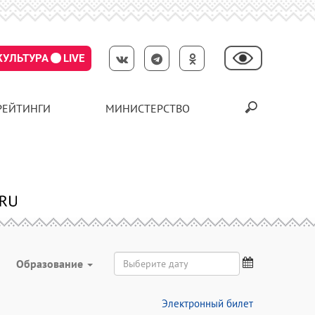
КУЛЬТУРА
LIVE
РЕЙТИНГИ
МИНИСТЕРСТВО
Образование
Электронный билет