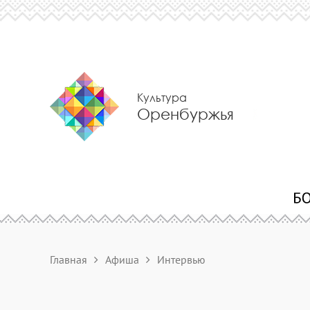
Культура
Оренбуржья
Главная
Афиша
Интервью