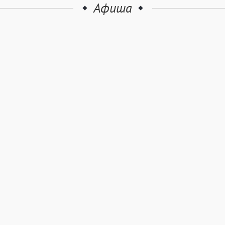
Афиша