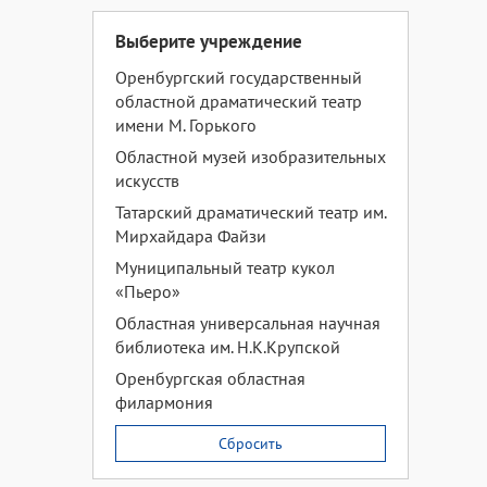
Выберите учреждение
Оренбургский государственный
областной драматический театр
имени М. Горького
Областной музей изобразительных
искусств
Татарский драматический театр им.
Мирхайдара Файзи
Муниципальный театр кукол
«Пьеро»
Областная универсальная научная
библиотека им. Н.К.Крупской
Оренбургская областная
филармония
Сбросить