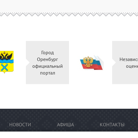
Город
Оренбург
Независ
официальный
оцен
портал
НОВОСТИ
АФИША
КОНТАКТЫ