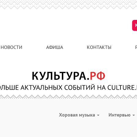
НОВОСТИ
АФИША
КОНТАКТЫ
Хоровая музыка
Интервью