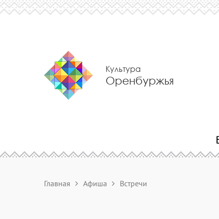
Культура
Оренбуржья
Главная
Афиша
Встречи