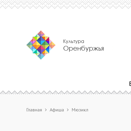
Культура
Оренбуржья
Главная
Афиша
Мюзикл