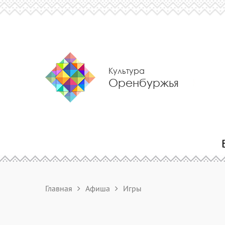
Культура
Оренбуржья
Главная
Афиша
Игры