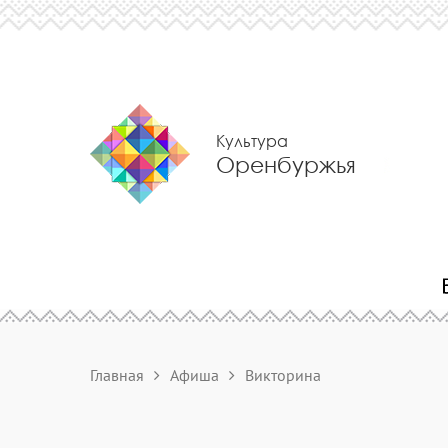
Культура
Оренбуржья
Главная
Афиша
Викторина