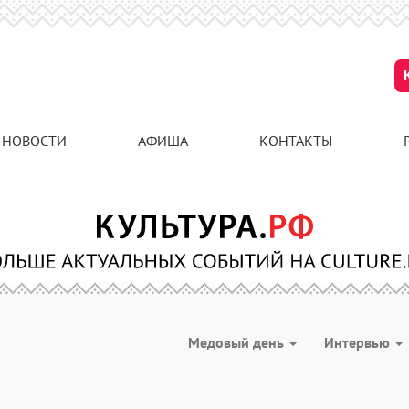
НОВОСТИ
АФИША
КОНТАКТЫ
Медовый день
Интервью