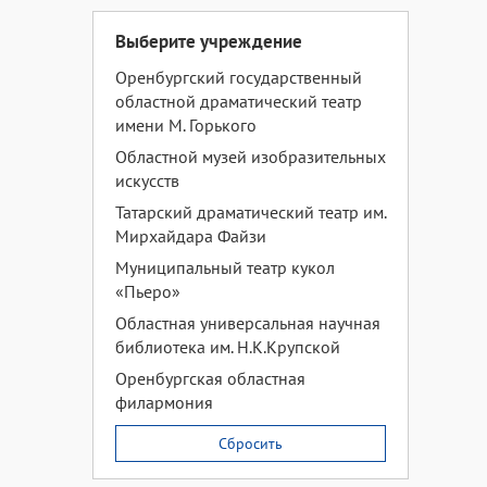
Выберите учреждение
Оренбургский государственный
областной драматический театр
имени М. Горького
Областной музей изобразительных
искусств
Татарский драматический театр им.
Мирхайдара Файзи
Муниципальный театр кукол
«Пьеро»
Областная универсальная научная
библиотека им. Н.К.Крупской
Оренбургская областная
филармония
Сбросить