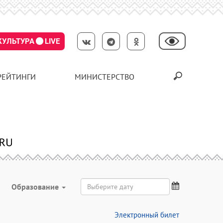
КУЛЬТУРА
LIVE
РЕЙТИНГИ
МИНИСТЕРСТВО
Образование
Электронный билет