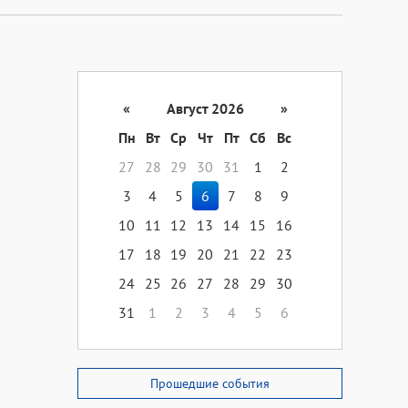
«
Август 2026
»
Пн
Вт
Ср
Чт
Пт
Сб
Вс
27
28
29
30
31
1
2
3
4
5
6
7
8
9
10
11
12
13
14
15
16
17
18
19
20
21
22
23
24
25
26
27
28
29
30
31
1
2
3
4
5
6
Прошедшие события