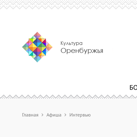
Культура
Оренбуржья
Главная
Афиша
Интервью