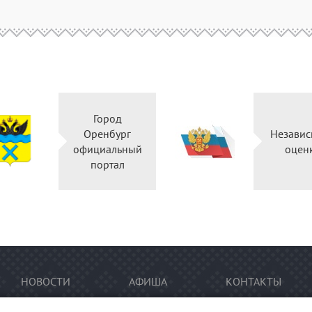
Город
Оренбург
Независ
официальный
оцен
портал
НОВОСТИ
АФИША
КОНТАКТЫ