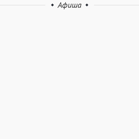
Афиша