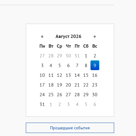
«
Август 2026
»
Пн
Вт
Ср
Чт
Пт
Сб
Вс
27
28
29
30
31
1
2
3
4
5
6
7
8
9
10
11
12
13
14
15
16
17
18
19
20
21
22
23
24
25
26
27
28
29
30
31
1
2
3
4
5
6
Прошедшие события