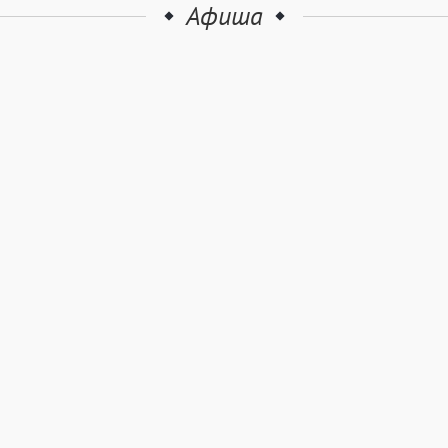
Афиша