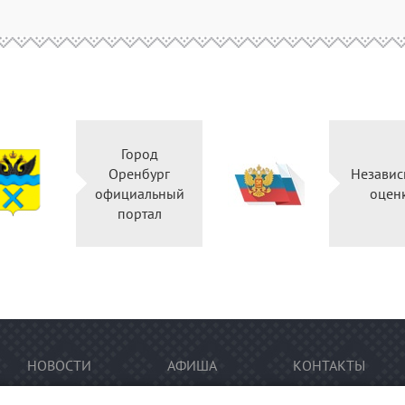
Город
Оренбург
Независ
официальный
оцен
портал
НОВОСТИ
АФИША
КОНТАКТЫ