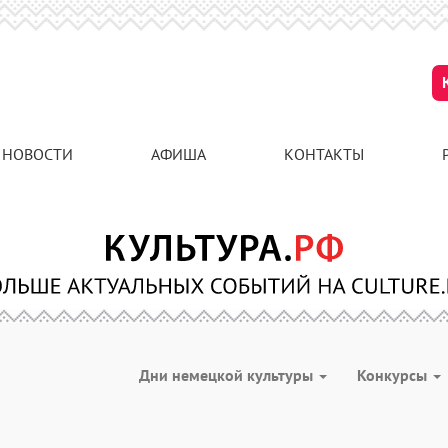
НОВОСТИ
АФИША
КОНТАКТЫ
Дни немецкой культуры
Конкурсы