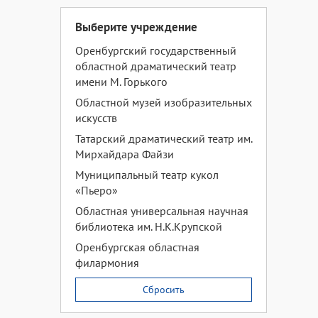
Выберите учреждение
Оренбургский государственный
областной драматический театр
имени М. Горького
Областной музей изобразительных
искусств
Татарский драматический театр им.
Мирхайдара Файзи
Муниципальный театр кукол
«Пьеро»
Областная универсальная научная
библиотека им. Н.К.Крупской
Оренбургская областная
филармония
Сбросить