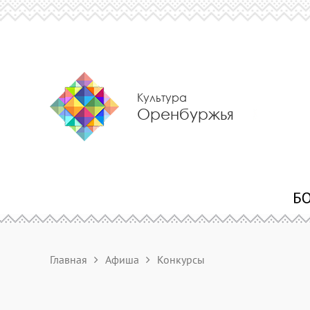
Культура
Оренбуржья
Главная
Афиша
Конкурсы