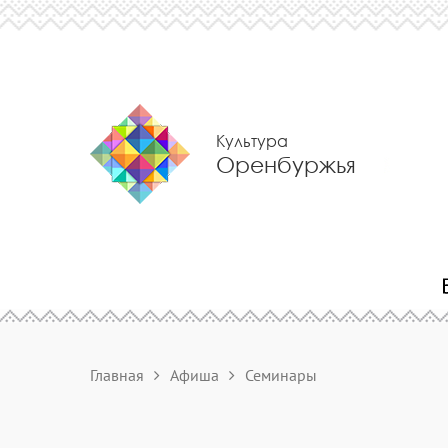
Культура
Оренбуржья
Главная
Афиша
Семинары