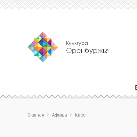
Культура
Оренбуржья
Главная
Афиша
Квест