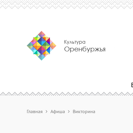
Культура
Оренбуржья
Главная
Афиша
Викторина