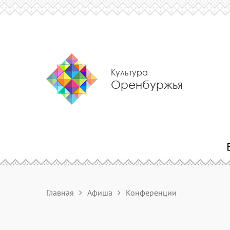
Культура
Оренбуржья
Главная
Афиша
Конференции