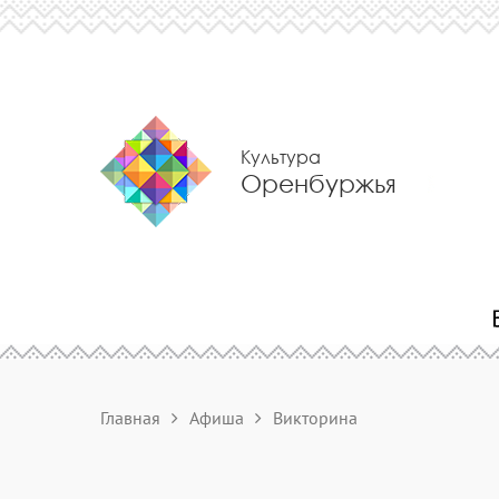
Культура
Оренбуржья
Главная
Афиша
Викторина