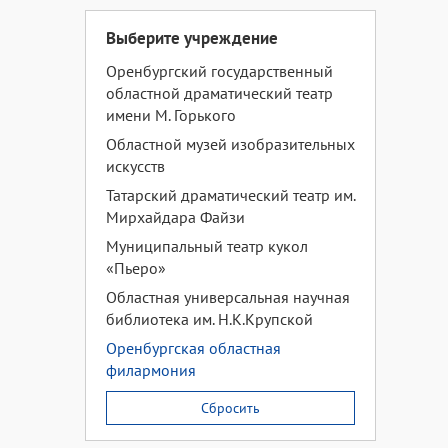
Выберите учреждение
Оренбургский государственный
областной драматический театр
имени М. Горького
Областной музей изобразительных
искусств
Татарский драматический театр им.
Мирхайдара Файзи
Муниципальный театр кукол
«Пьеро»
Областная универсальная научная
библиотека им. Н.К.Крупской
Оренбургская областная
филармония
Сбросить