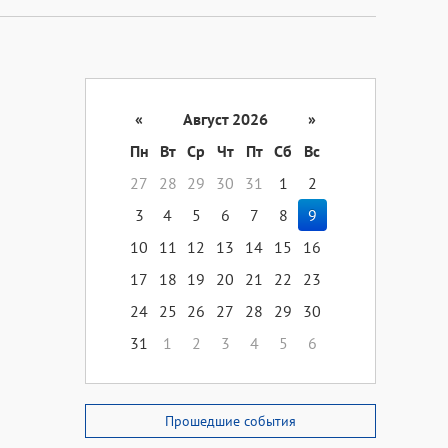
«
Август 2026
»
Пн
Вт
Ср
Чт
Пт
Сб
Вс
27
28
29
30
31
1
2
3
4
5
6
7
8
9
10
11
12
13
14
15
16
17
18
19
20
21
22
23
24
25
26
27
28
29
30
31
1
2
3
4
5
6
Прошедшие события