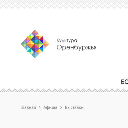
Культура
Оренбуржья
Главная
Афиша
Выставки