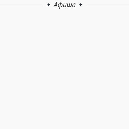
Афиша