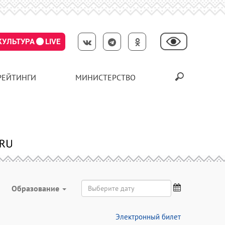
КУЛЬТУРА
LIVE
РЕЙТИНГИ
МИНИСТЕРСТВО
Образование
Электронный билет