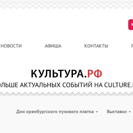
НОВОСТИ
АФИША
КОНТАКТЫ
Дни оренбургского пухового платка
Выставки