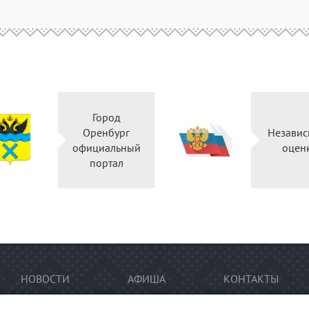
Город
Оренбург
Независ
официальный
оцен
портал
НОВОСТИ
АФИША
КОНТАКТЫ